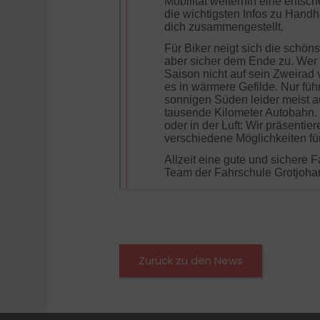
Zurück zu den News