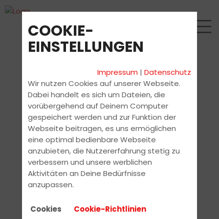
COOKIE-
EINSTELLUNGEN
Impressum
|
Datenschutz
Wir nutzen Cookies auf unserer Webseite.
Dabei handelt es sich um Dateien, die
vorübergehend auf Deinem Computer
gespeichert werden und zur Funktion der
Webseite beitragen, es uns ermöglichen
eine optimal bedienbare Webseite
anzubieten, die Nutzererfahrung stetig zu
verbessern und unsere werblichen
Aktivitäten an Deine Bedürfnisse
anzupassen.
Cookies
Cookie-Richtlinien