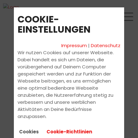
COOKIE-
EINSTELLUNGEN
Impressum
|
Datenschutz
Wir nutzen Cookies auf unserer Webseite.
Dabei handelt es sich um Dateien, die
vorübergehend auf Deinem Computer
gespeichert werden und zur Funktion der
Webseite beitragen, es uns ermöglichen
eine optimal bedienbare Webseite
anzubieten, die Nutzererfahrung stetig zu
verbessern und unsere werblichen
Aktivitäten an Deine Bedürfnisse
anzupassen.
Cookies
Cookie-Richtlinien