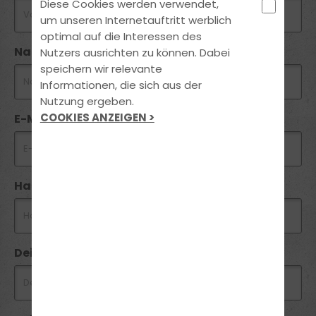
Diese Cookies werden verwendet,
um unseren Internetauftritt werblich
optimal auf die Interessen des
Nachname *
Nutzers ausrichten zu können. Dabei
speichern wir relevante
Informationen, die sich aus der
Nutzung ergeben.
COOKIES ANZEIGEN >
E-Mail *
Handynummer *
Dein Wunschtermin