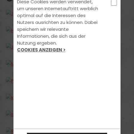
Diese Cookies werden verwendet,
um unseren Internetauftritt werblich
optimal auf die Interessen des
Nutzers ausrichten zu können. Dabei
speichern wir relevante
Informationen, die sich aus der
Nutzung ergeben.
COOKIES ANZEIGEN >