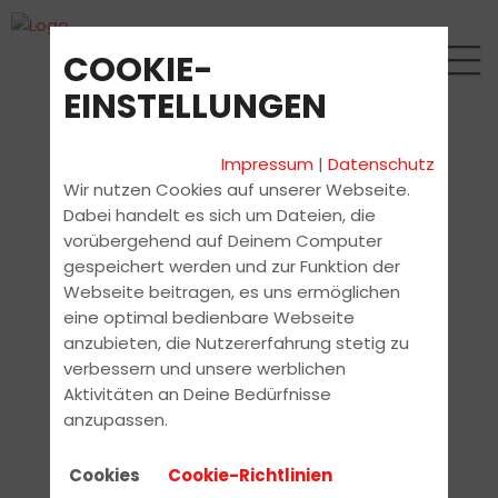
COOKIE-
EINSTELLUNGEN
Impressum
|
Datenschutz
Wir nutzen Cookies auf unserer Webseite.
Dabei handelt es sich um Dateien, die
vorübergehend auf Deinem Computer
gespeichert werden und zur Funktion der
Webseite beitragen, es uns ermöglichen
eine optimal bedienbare Webseite
anzubieten, die Nutzererfahrung stetig zu
verbessern und unsere werblichen
Aktivitäten an Deine Bedürfnisse
anzupassen.
Cookies
Cookie-Richtlinien