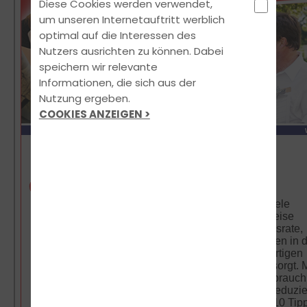
Diese Cookies werden verwendet,
um unseren Internetauftritt werblich
optimal auf die Interessen des
Nutzers ausrichten zu können. Dabei
speichern wir relevante
Informationen, die sich aus der
Nutzung ergeben.
COOKIES ANZEIGEN >