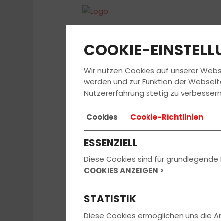
COOKIE-EINSTEL
Wir nutzen Cookies auf unserer Webs
werden und zur Funktion der Webseit
Nutzererfahrung stetig zu verbessern
Cookies
Cookie-Richtlinien
ESSENZIELL
Diese Cookies sind für grundlegende 
COOKIES ANZEIGEN >
STATISTIK
Diese Cookies ermöglichen uns die 