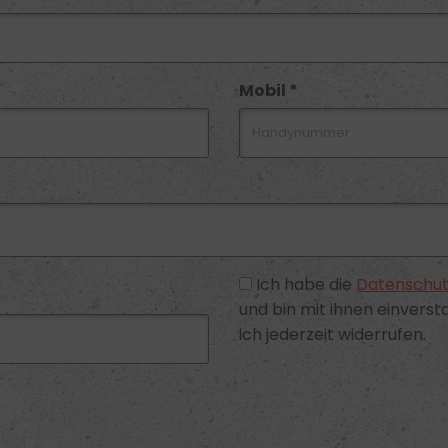
Mobil *
Ich habe die
Datenschut
und bin mit ihnen einversta
ich jederzeit widerrufen.