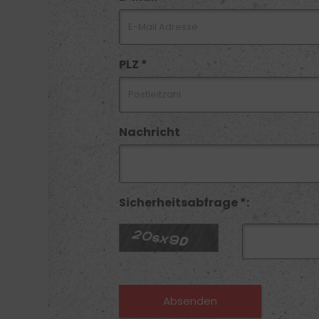
PLZ *
Nachricht
Sicherheitsabfrage *: