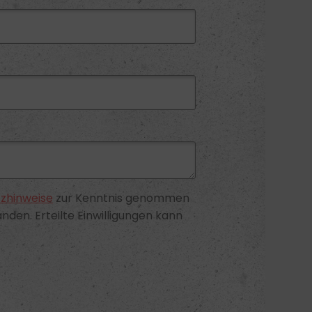
zhinweise
zur Kenntnis genommen
nden. Erteilte Einwilligungen kann