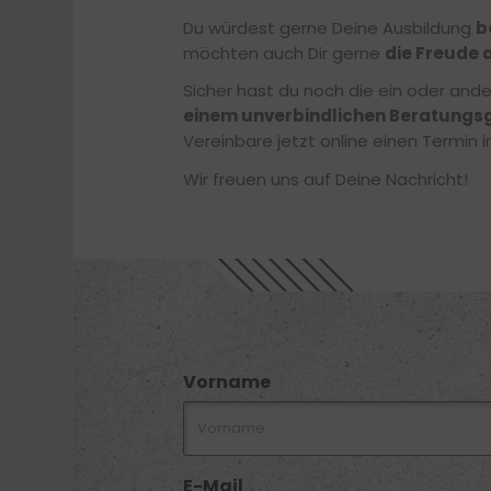
Du würdest gerne Deine Ausbildung
b
möchten auch Dir gerne
die Freude 
Sicher hast du noch die ein oder and
einem unverbindlichen Beratungs
Vereinbare jetzt online einen Termin
Wir freuen uns auf Deine Nachricht!
Vorname
E-Mail