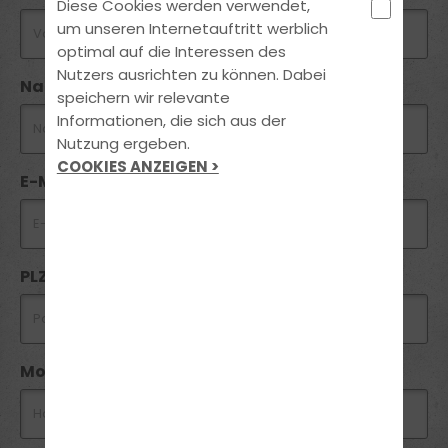
Diese Cookies werden verwendet,
um unseren Internetauftritt werblich
optimal auf die Interessen des
Nutzers ausrichten zu können. Dabei
Nachname
speichern wir relevante
Informationen, die sich aus der
Nutzung ergeben.
COOKIES ANZEIGEN >
E-Mail
PLZ *
Mobil *