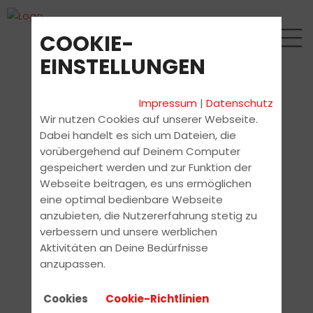
COOKIE-
EINSTELLUNGEN
Impressum
|
Datenschutz
Wir nutzen Cookies auf unserer Webseite.
Dabei handelt es sich um Dateien, die
vorübergehend auf Deinem Computer
gespeichert werden und zur Funktion der
Webseite beitragen, es uns ermöglichen
eine optimal bedienbare Webseite
anzubieten, die Nutzererfahrung stetig zu
verbessern und unsere werblichen
Aktivitäten an Deine Bedürfnisse
anzupassen.
Cookies
Cookie-Richtlinien