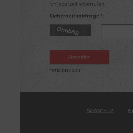
ich jederzeit widerrufen.
Sicherheitsabfrage *:
*Pflichtfelder
FAHRSCHULE
F