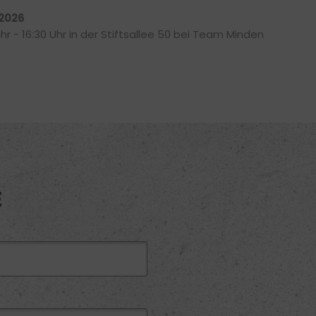
.2026
hr - 16:30 Uhr in der Stiftsallee 50 bei Team Minden
E