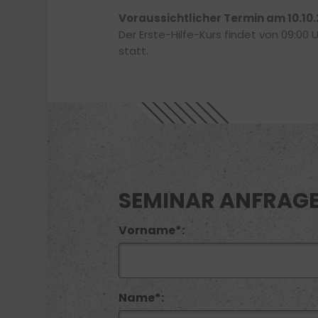
Voraussichtlicher Termin am 10.10
Der Erste-Hilfe-Kurs findet von 09:00 U
statt.
SEMINAR ANFRAG
Vorname*:
Name*: